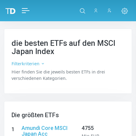
die besten ETFs auf den MSCI
Japan Index
Filterkriterien
Hier finden Sie die jeweils besten ETFs in drei
verschiedenen Kategorien.
Die größten ETFs
Amundi Core MSCI
4755
1
Japan Acc
Mio EUR