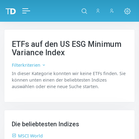
ETFs auf den US ESG Minimum
Variance Index
Filterkriterien
In dieser Kategorie konnten wir keine ETFs finden. Sie
können unten einen der beliebtesten Indizes
auswählen oder eine neue Suche starten.
Die beliebtesten Indizes
MSCI World