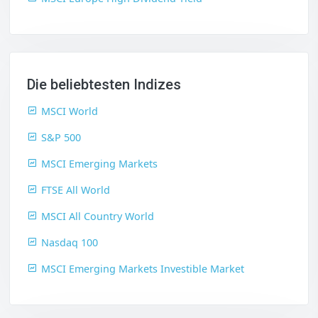
Die beliebtesten Indizes
MSCI World
S&P 500
MSCI Emerging Markets
FTSE All World
MSCI All Country World
Nasdaq 100
MSCI Emerging Markets Investible Market