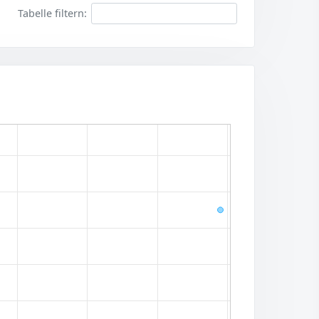
Tabelle filtern: