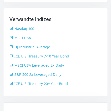
Verwandte Indizes
Nasdaq 100
MSCI USA
DJ Industrial Average
ICE U.S. Treasury 7-10 Year Bond
MSCI USA Leveraged 2x Daily
S&P 500 2x Leveraged Daily
ICE U.S. Treasury 20+ Year Bond