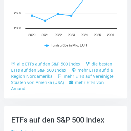
2500
2000
2020
2021
2022
2023
2024
2025
2026
Fondsgröße in Mio. EUR
alle ETFs auf den S&P 500 Index
die besten
ETFs auf den S&P 500 Index
mehr ETFs auf die
Region Nordamerika
mehr ETFs auf Vereinigte
Staaten von Amerika (USA)
mehr ETFs von
Amundi
ETFs auf den S&P 500 Index