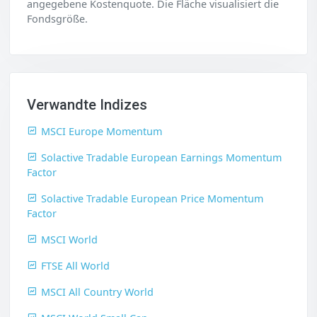
angegebene Kostenquote. Die Fläche visualisiert die
Fondsgröße.
Verwandte Indizes
MSCI Europe Momentum
Solactive Tradable European Earnings Momentum
Factor
Solactive Tradable European Price Momentum
Factor
MSCI World
FTSE All World
MSCI All Country World