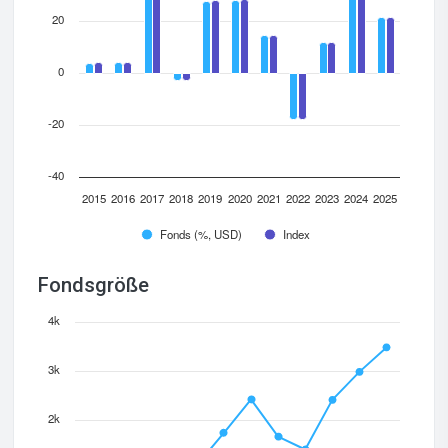
20
0
-20
-40
2015
2016
2017
2018
2019
2020
2021
2022
2023
2024
2025
Fonds (%, USD)
Index
Fondsgröße
4k
3k
2k