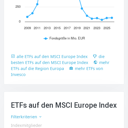
250
0
2009
2011
2013
2015
2017
2019
2021
2023
2025
Fondsgröße in Mio. EUR
alle ETFs auf den MSCI Europe Index
die
besten ETFs auf den MSCI Europe Index
mehr
ETFs auf die Region Europa
mehr ETFs von
Invesco
ETFs auf den MSCI Europe Index
Filterkriterien
Indexmitglieder