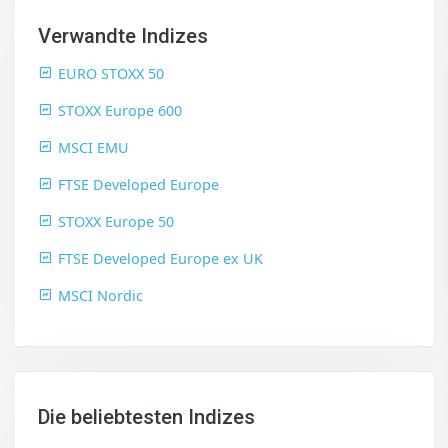
Verwandte Indizes
EURO STOXX 50
STOXX Europe 600
MSCI EMU
FTSE Developed Europe
STOXX Europe 50
FTSE Developed Europe ex UK
MSCI Nordic
Die beliebtesten Indizes