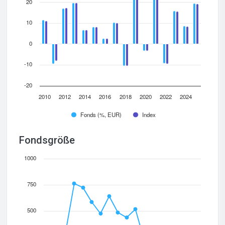
20
10
0
-10
-20
2010
2012
2014
2016
2018
2020
2022
2024
Fonds (%, EUR)
Index
Fondsgröße
1000
750
500