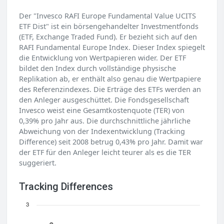
Der "Invesco RAFI Europe Fundamental Value UCITS
ETF Dist" ist ein börsengehandelter Investmentfonds
(ETF, Exchange Traded Fund). Er bezieht sich auf den
RAFI Fundamental Europe Index. Dieser Index spiegelt
die Entwicklung von Wertpapieren wider. Der ETF
bildet den Index durch vollständige physische
Replikation ab, er enthält also genau die Wertpapiere
des Referenzindexes. Die Erträge des ETFs werden an
den Anleger ausgeschüttet. Die Fondsgesellschaft
Invesco weist eine Gesamtkostenquote (TER) von
0,39% pro Jahr aus. Die durchschnittliche jährliche
Abweichung von der Indexentwicklung (Tracking
Difference) seit 2008 betrug 0,43% pro Jahr. Damit war
der ETF für den Anleger leicht teurer als es die TER
suggeriert.
Tracking Differences
3