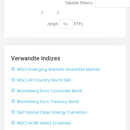
Tabelle filtern:
zeige
ETFs
Verwandte Indizes
MSCI Emerging Markets Investible Market
MSCI All Country World IMI
Bloomberg Euro Corporate Bond
Bloomberg Euro Treasury Bond
S&P Global Clean Energy Transition
MSCI ACWI Select Screened