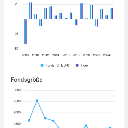
25
0
-25
-50
2008
2010
2012
2014
2016
2018
2020
2022
2024
Fonds (%, EUR)
Index
Fondsgröße
3000
2500
2000
1500