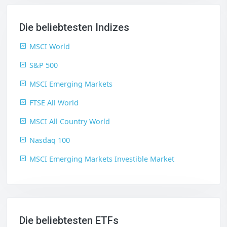
Die beliebtesten Indizes
MSCI World
S&P 500
MSCI Emerging Markets
FTSE All World
MSCI All Country World
Nasdaq 100
MSCI Emerging Markets Investible Market
Die beliebtesten ETFs