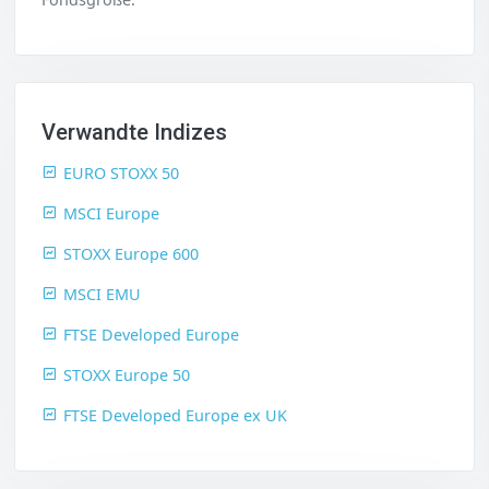
Verwandte Indizes
EURO STOXX 50
MSCI Europe
STOXX Europe 600
MSCI EMU
FTSE Developed Europe
STOXX Europe 50
FTSE Developed Europe ex UK