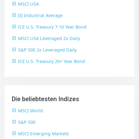
MSCI USA
DJ Industrial Average
ICE U.S. Treasury 7-10 Year Bond
MSCI USA Leveraged 2x Daily
S&P 500 2x Leveraged Daily
ICE U.S. Treasury 20+ Year Bond
Die beliebtesten Indizes
MSCI World
S&P 500
MSCI Emerging Markets