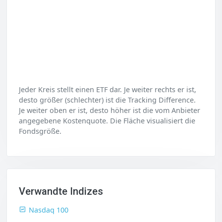
Jeder Kreis stellt einen ETF dar. Je weiter rechts er ist,
desto größer (schlechter) ist die Tracking Difference.
Je weiter oben er ist, desto höher ist die vom Anbieter
angegebene Kostenquote. Die Fläche visualisiert die
Fondsgröße.
Verwandte Indizes
Nasdaq 100