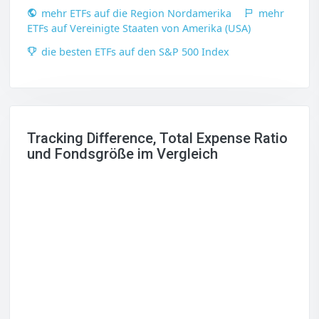
mehr ETFs auf die Region Nordamerika
mehr
ETFs auf Vereinigte Staaten von Amerika (USA)
die besten ETFs auf den S&P 500 Index
Tracking Difference, Total Expense Ratio
und Fondsgröße im Vergleich