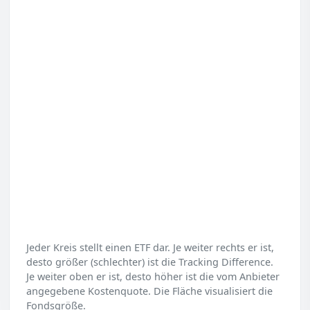
Jeder Kreis stellt einen ETF dar. Je weiter rechts er ist,
desto größer (schlechter) ist die Tracking Difference.
Je weiter oben er ist, desto höher ist die vom Anbieter
angegebene Kostenquote. Die Fläche visualisiert die
Fondsgröße.