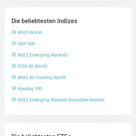
Die beliebtesten Indizes
MSCI World
S&P 500
MSCI Emerging Markets
FTSE All World
MSCI All Country World
Nasdaq 100
MSCI Emerging Markets Investible Market