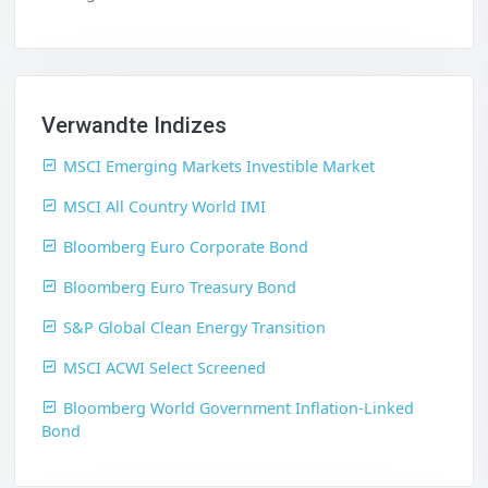
Verwandte Indizes
MSCI Emerging Markets Investible Market
MSCI All Country World IMI
Bloomberg Euro Corporate Bond
Bloomberg Euro Treasury Bond
S&P Global Clean Energy Transition
MSCI ACWI Select Screened
Bloomberg World Government Inflation-Linked
Bond