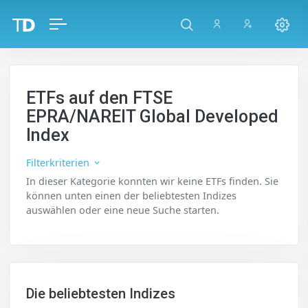
ETFs auf den FTSE
EPRA/NAREIT Global Developed
Index
Filterkriterien
In dieser Kategorie konnten wir keine ETFs finden. Sie
können unten einen der beliebtesten Indizes
auswählen oder eine neue Suche starten.
Die beliebtesten Indizes