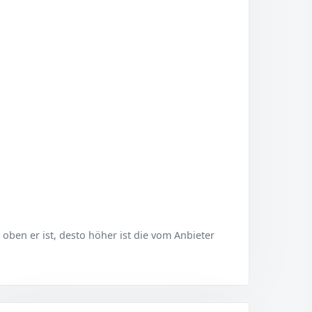
er oben er ist, desto höher ist die vom Anbieter