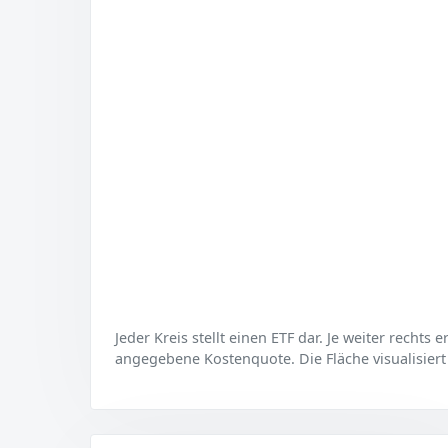
Jeder Kreis stellt einen ETF dar. Je weiter rechts 
angegebene Kostenquote. Die Fläche visualisiert