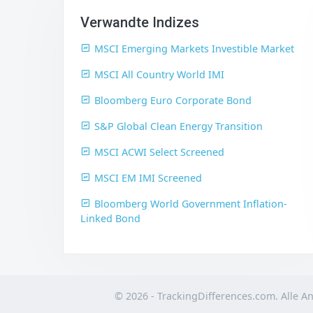
Verwandte Indizes
MSCI Emerging Markets Investible Market
MSCI All Country World IMI
Bloomberg Euro Corporate Bond
S&P Global Clean Energy Transition
MSCI ACWI Select Screened
MSCI EM IMI Screened
Bloomberg World Government Inflation-
Linked Bond
© 2026 - TrackingDifferences.com. Alle 