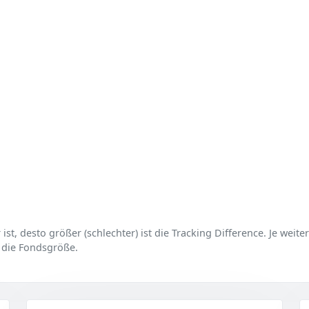
er ist, desto größer (schlechter) ist die Tracking Difference. Je weit
 die Fondsgröße.