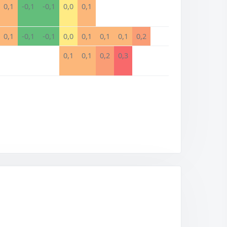
0,1
-0,1
-0,1
0,0
0,1
0,1
-0,1
-0,1
0,0
0,1
0,1
0,1
0,2
0,1
0,1
0,2
0,3