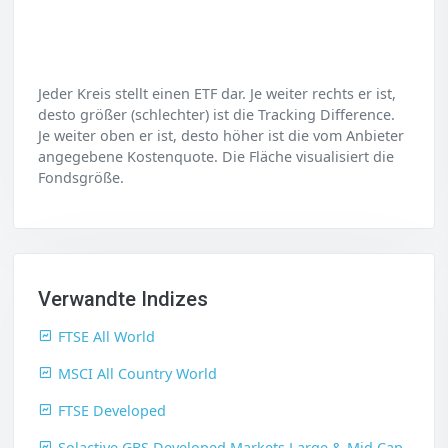
Jeder Kreis stellt einen ETF dar. Je weiter rechts er ist,
desto größer (schlechter) ist die Tracking Difference.
Je weiter oben er ist, desto höher ist die vom Anbieter
angegebene Kostenquote. Die Fläche visualisiert die
Fondsgröße.
Verwandte Indizes
FTSE All World
MSCI All Country World
FTSE Developed
Solactive GBS Developed Markets Large & Mid Cap