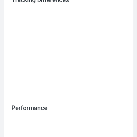
Performance