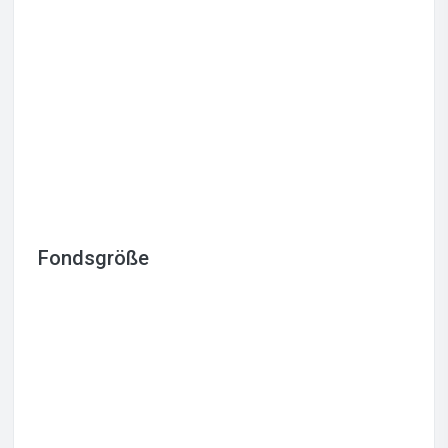
Fondsgröße