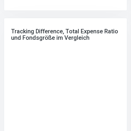
Tracking Difference, Total Expense Ratio
und Fondsgröße im Vergleich