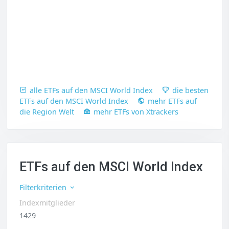
alle ETFs auf den MSCI World Index
die besten
ETFs auf den MSCI World Index
mehr ETFs auf
die Region Welt
mehr ETFs von Xtrackers
ETFs auf den MSCI World Index
Filterkriterien
Indexmitglieder
1429