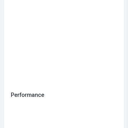
Performance