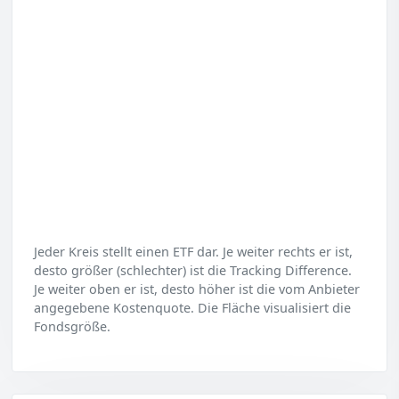
Jeder Kreis stellt einen ETF dar. Je weiter rechts er ist,
desto größer (schlechter) ist die Tracking Difference.
Je weiter oben er ist, desto höher ist die vom Anbieter
angegebene Kostenquote. Die Fläche visualisiert die
Fondsgröße.