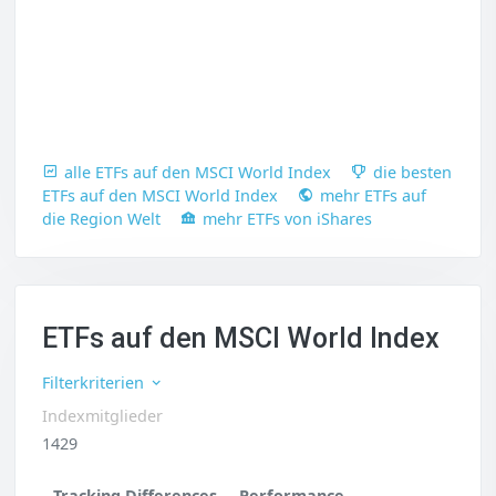
alle ETFs auf den MSCI World Index
die besten
ETFs auf den MSCI World Index
mehr ETFs auf
die Region Welt
mehr ETFs von iShares
ETFs auf den MSCI World Index
Filterkriterien
Indexmitglieder
1429
Tracking Differences
Performance