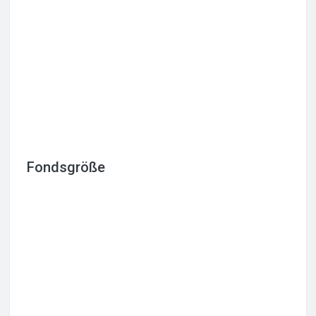
Fondsgröße