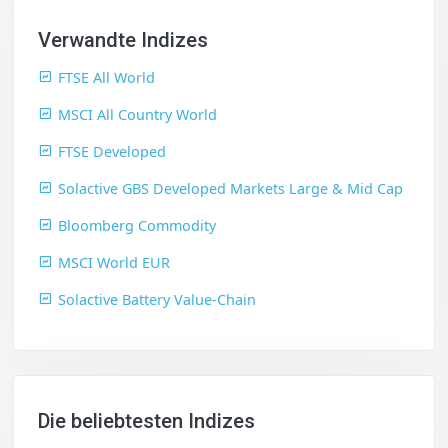
Verwandte Indizes
FTSE All World
MSCI All Country World
FTSE Developed
Solactive GBS Developed Markets Large & Mid Cap
Bloomberg Commodity
MSCI World EUR
Solactive Battery Value-Chain
Die beliebtesten Indizes