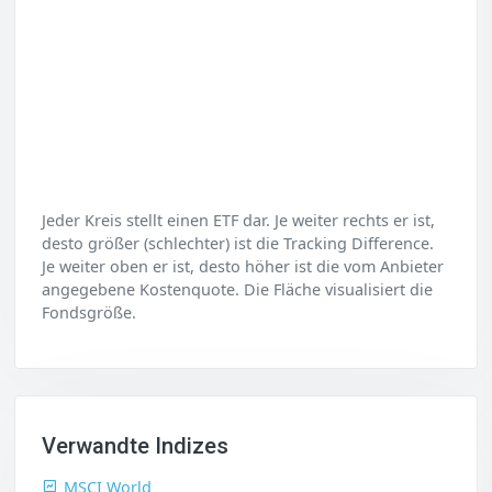
Jeder Kreis stellt einen ETF dar. Je weiter rechts er ist,
desto größer (schlechter) ist die Tracking Difference.
Je weiter oben er ist, desto höher ist die vom Anbieter
angegebene Kostenquote. Die Fläche visualisiert die
Fondsgröße.
Verwandte Indizes
MSCI World