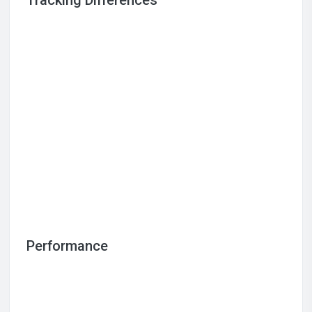
Performance