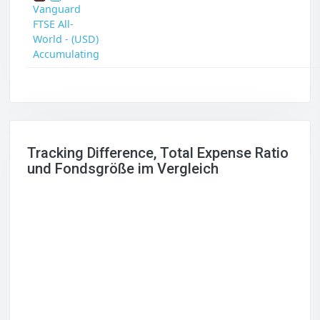
Vanguard
FTSE All-
World - (USD)
Accumulating
Tracking Difference, Total Expense Ratio
und Fondsgröße im Vergleich