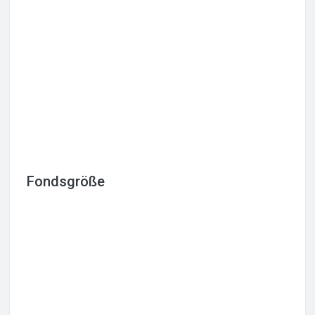
Fondsgröße