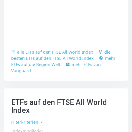
alle ETFs auf den FTSE All World Index
die
besten ETFs auf den FTSE All World Index
mehr
ETFs auf die Region Welt
mehr ETFs von
Vanguard
ETFs auf den FTSE All World
Index
Filterkriterien
Indexmitglieder